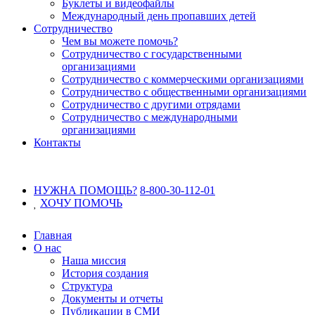
Буклеты и видеофайлы
Международный день пропавших детей
Сотрудничество
Чем вы можете помочь?
Сотрудничество с государственными
организациями
Сотрудничество с коммерческими организациями
Сотрудничество с общественными организациями
Сотрудничество с другими отрядами
Сотрудничество с международными
организациями
Контакты
НУЖНА ПОМОЩЬ?
8-800-30-112-01
ХОЧУ
ПОМОЧЬ
Главная
О нас
Наша миссия
История создания
Структура
Документы и отчеты
Публикации в СМИ