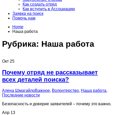
Как создать отряд
Как вступить в Ассоциацию
Заявка на поиск
Помочь нам
Home
Наша работа
Рубрика:
Наша работа
Окт
25
Почему отряд не рассказывает
всех деталей поиска?
Алена Шмагайло
Важное
,
Волонтерство
,
Наша работа
,
Последние новости
Безопасность и доверие заявителей – почему это важно.
Апр
13