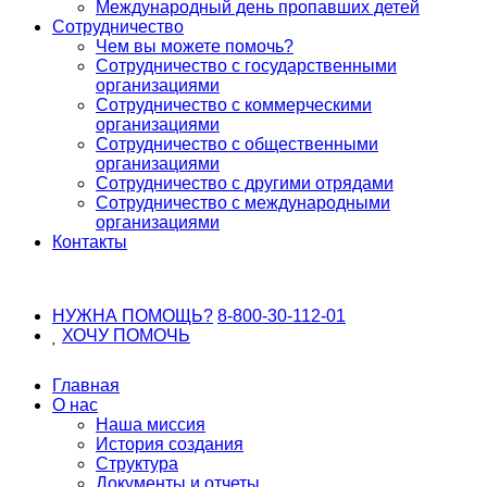
Международный день пропавших детей
Сотрудничество
Чем вы можете помочь?
Сотрудничество с государственными
организациями
Сотрудничество с коммерческими
организациями
Сотрудничество с общественными
организациями
Сотрудничество с другими отрядами
Сотрудничество с международными
организациями
Контакты
НУЖНА ПОМОЩЬ?
8-800-30-112-01
ХОЧУ
ПОМОЧЬ
Главная
О нас
Наша миссия
История создания
Структура
Документы и отчеты