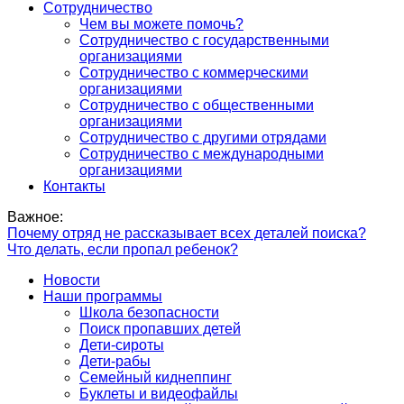
Сотрудничество
Чем вы можете помочь?
Сотрудничество с государственными
организациями
Сотрудничество с коммерческими
организациями
Сотрудничество с общественными
организациями
Сотрудничество с другими отрядами
Сотрудничество с международными
организациями
Контакты
Важное:
Почему отряд не рассказывает всех деталей поиска?
Что делать, если пропал ребенок?
Новости
Наши программы
Школа безопасности
Поиск пропавших детей
Дети-сироты
Дети-рабы
Семейный киднеппинг
Буклеты и видеофайлы