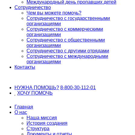
Международный день пропавших детей
Сотрудничество
Чем вы можете помочь?
Сотрудничество с государственными
организациями
Сотрудничество с коммерческими
организациями
Сотрудничество с общественными
организациями
Сотрудничество с другими отрядами
Сотрудничество с международными
организациями
Контакты
НУЖНА ПОМОЩЬ?
8-800-30-112-01
ХОЧУ
ПОМОЧЬ
Главная
О нас
Наша миссия
История создания
Структура
Документы и отчеты