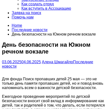
Как создать отряд
Как вступить в Ассоциацию
Заявка на поиск
Помочь нам
Home
Последние новости
День безопасности на Южном речном вокзале
День безопасности на Южном
речном вокзале
03.06.2025
04.06.2025
Алена Шмагайло
Последние
новости
Для фонда Поиск пропавших детей 25 мая — это не
только день памяти пропавших детей, но и повод вновь
напоминать всем о важности детской безопасности.
Ежегодное проведение мероприятий по детской
безопасности вносит свой вклад в информирование как
детей, так и родителей о том, что делать, если потерялся