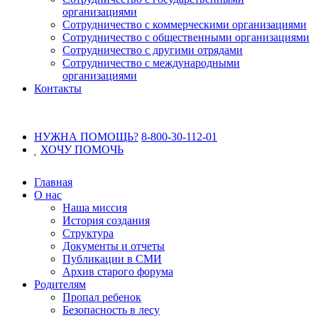
организациями
Сотрудничество с коммерческими организациями
Сотрудничество с общественными организациями
Сотрудничество с другими отрядами
Сотрудничество с международными
организациями
Контакты
НУЖНА ПОМОЩЬ?
8-800-30-112-01
ХОЧУ
ПОМОЧЬ
Главная
О нас
Наша миссия
История создания
Структура
Документы и отчеты
Публикации в СМИ
Архив старого форума
Родителям
Пропал ребенок
Безопасность в лесу