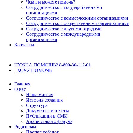
Чем вы можете помочь?
Сотрудничество с государственными
организациями
Сотрудничество с коммерческими организациями
Сотрудничество с общественными организациями
Сотрудничество с другими отрядами
Сотрудничество с международными
организациями
Контакты
НУЖНА ПОМОЩЬ?
8-800-30-112-01
ХОЧУ
ПОМОЧЬ
Главная
О нас
Наша миссия
История создания
Структура
Документы и отчеты
Публикации в СМИ
Архив старого форума
Родителям
Пропал ребенок