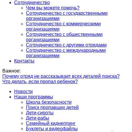
Сотрудничество
Чем вы можете помочь?
Сотрудничество с государственными
организациями
Сотрудничество с коммерческими
организациями
Сотрудничество с общественными
организациями
Сотрудничество с другими отрядами
Сотрудничество с международными
организациями
Контакты
Важное:
Почему отряд не рассказывает всех деталей поиска?
Что делать, если пропал ребенок?
Новости
Наши программы
Школа безопасности
Поиск пропавших детей
Дети-сироты
Дети-рабы
Семейный киднеппинг
Буклеты и видеофайлы