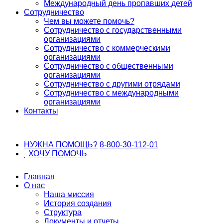
Международный день пропавших детей
Сотрудничество
Чем вы можете помочь?
Сотрудничество с государственными
организациями
Сотрудничество с коммерческими
организациями
Сотрудничество с общественными
организациями
Сотрудничество с другими отрядами
Сотрудничество с международными
организациями
Контакты
НУЖНА ПОМОЩЬ?
8-800-30-112-01
ХОЧУ
ПОМОЧЬ
Главная
О нас
Наша миссия
История создания
Структура
Документы и отчеты