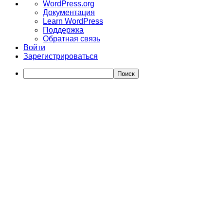
О
WordPress.org
WordPress
Документация
Learn WordPress
Поддержка
Обратная связь
Войти
Зарегистрироваться
Поиск