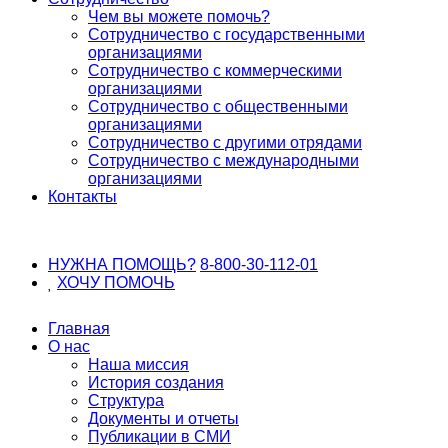
Чем вы можете помочь?
Сотрудничество с государственными
организациями
Сотрудничество с коммерческими
организациями
Сотрудничество с общественными
организациями
Сотрудничество с другими отрядами
Сотрудничество с международными
организациями
Контакты
НУЖНА ПОМОЩЬ?
8-800-30-112-01
ХОЧУ
ПОМОЧЬ
Главная
О нас
Наша миссия
История создания
Структура
Документы и отчеты
Публикации в СМИ