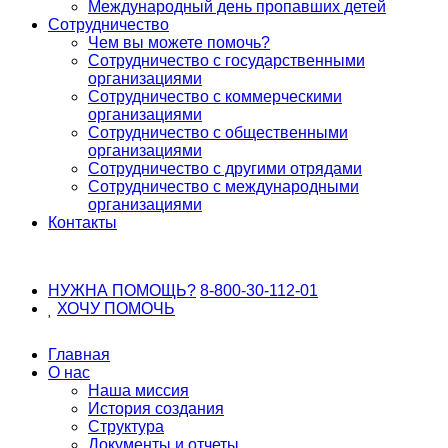
Международный день пропавших детей
Сотрудничество
Чем вы можете помочь?
Сотрудничество с государственными
организациями
Сотрудничество с коммерческими
организациями
Сотрудничество с общественными
организациями
Сотрудничество с другими отрядами
Сотрудничество с международными
организациями
Контакты
НУЖНА ПОМОЩЬ?
8-800-30-112-01
ХОЧУ
ПОМОЧЬ
Главная
О нас
Наша миссия
История создания
Структура
Документы и отчеты