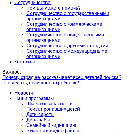
Сотрудничество
Чем вы можете помочь?
Сотрудничество с государственными
организациями
Сотрудничество с коммерческими
организациями
Сотрудничество с общественными
организациями
Сотрудничество с другими отрядами
Сотрудничество с международными
организациями
Контакты
Важное:
Почему отряд не рассказывает всех деталей поиска?
Что делать, если пропал ребенок?
Новости
Наши программы
Школа безопасности
Поиск пропавших детей
Дети-сироты
Дети-рабы
Семейный киднеппинг
Буклеты и видеофайлы