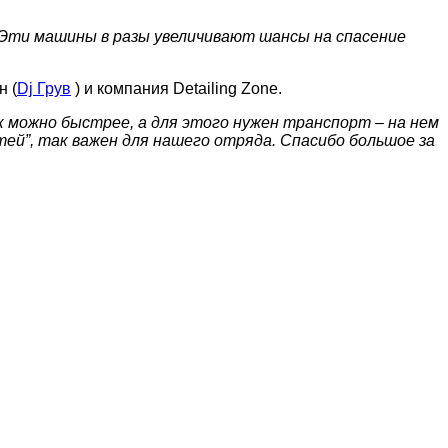
 Эти машины в разы увеличивают шансы на спасение
н (
Dj Грув
) и компания Detailing Zone.
ак можно быстрее, а для этого нужен транспорт – на нем
ей”, так важен для нашего отряда. Спасибо большое за