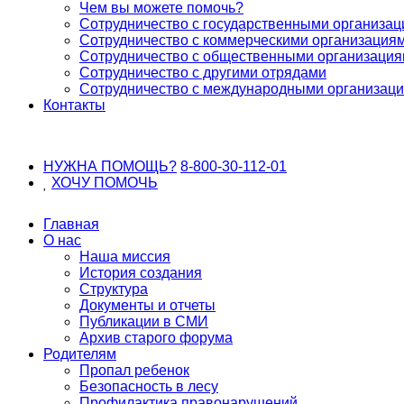
Чем вы можете помочь?
Сотрудничество с государственными организа
Сотрудничество с коммерческими организация
Сотрудничество с общественными организаци
Сотрудничество с другими отрядами
Сотрудничество с международными организац
Контакты
НУЖНА ПОМОЩЬ?
8-800-30-112-01
ХОЧУ
ПОМОЧЬ
Главная
О нас
Наша миссия
История создания
Структура
Документы и отчеты
Публикации в СМИ
Архив старого форума
Родителям
Пропал ребенок
Безопасность в лесу
Профилактика правонарушений