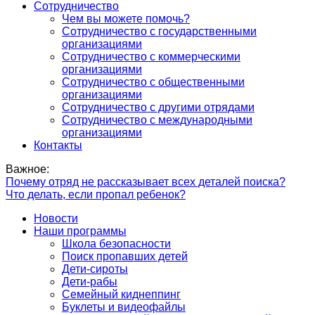
Сотрудничество
Чем вы можете помочь?
Сотрудничество с государственными
организациями
Сотрудничество с коммерческими
организациями
Сотрудничество с общественными
организациями
Сотрудничество с другими отрядами
Сотрудничество с международными
организациями
Контакты
Важное:
Почему отряд не рассказывает всех деталей поиска?
Что делать, если пропал ребенок?
Новости
Наши программы
Школа безопасности
Поиск пропавших детей
Дети-сироты
Дети-рабы
Семейный киднеппинг
Буклеты и видеофайлы