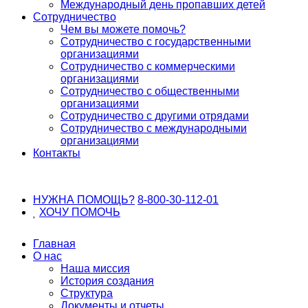
Международный день пропавших детей
Сотрудничество
Чем вы можете помочь?
Сотрудничество с государственными
организациями
Сотрудничество с коммерческими
организациями
Сотрудничество с общественными
организациями
Сотрудничество с другими отрядами
Сотрудничество с международными
организациями
Контакты
НУЖНА ПОМОЩЬ?
8-800-30-112-01
ХОЧУ
ПОМОЧЬ
Главная
О нас
Наша миссия
История создания
Структура
Документы и отчеты