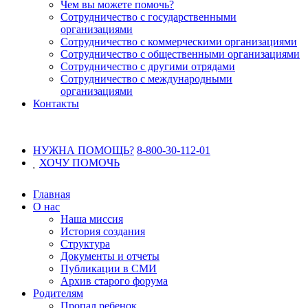
Чем вы можете помочь?
Сотрудничество с государственными
организациями
Сотрудничество с коммерческими организациями
Сотрудничество с общественными организациями
Сотрудничество с другими отрядами
Сотрудничество с международными
организациями
Контакты
НУЖНА ПОМОЩЬ?
8-800-30-112-01
ХОЧУ
ПОМОЧЬ
Главная
О нас
Наша миссия
История создания
Структура
Документы и отчеты
Публикации в СМИ
Архив старого форума
Родителям
Пропал ребенок