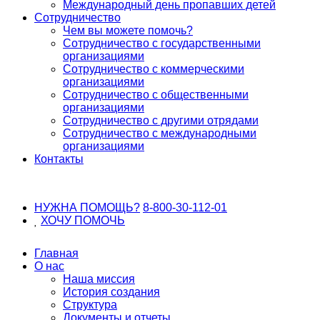
Международный день пропавших детей
Сотрудничество
Чем вы можете помочь?
Сотрудничество с государственными
организациями
Сотрудничество с коммерческими
организациями
Сотрудничество с общественными
организациями
Сотрудничество с другими отрядами
Сотрудничество с международными
организациями
Контакты
НУЖНА ПОМОЩЬ?
8-800-30-112-01
ХОЧУ
ПОМОЧЬ
Главная
О нас
Наша миссия
История создания
Структура
Документы и отчеты