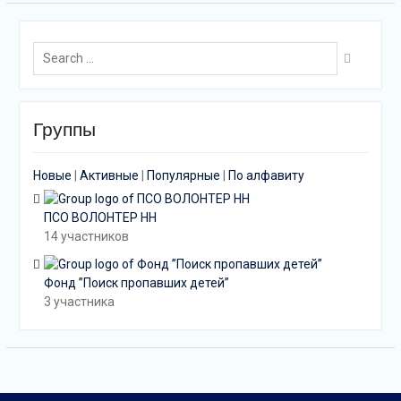
Search
for:
Группы
Новые
|
Активные
|
Популярные
|
По алфавиту
ПСО ВОЛОНТЕР НН
14 участников
Фонд ”Поиск пропавших детей”
3 участника