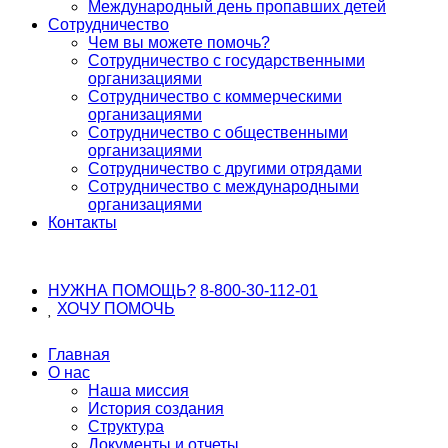
Международный день пропавших детей
Сотрудничество
Чем вы можете помочь?
Сотрудничество с государственными
организациями
Сотрудничество с коммерческими
организациями
Сотрудничество с общественными
организациями
Сотрудничество с другими отрядами
Сотрудничество с международными
организациями
Контакты
НУЖНА ПОМОЩЬ?
8-800-30-112-01
ХОЧУ
ПОМОЧЬ
Главная
О нас
Наша миссия
История создания
Структура
Документы и отчеты