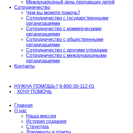
Международный день пропавших детей
Сотрудничество
Чем вы можете помочь?
Сотрудничество с государственными
организациями
Сотрудничество с коммерческими
организациями
Сотрудничество с общественными
организациями
Сотрудничество с другими отрядами
Сотрудничество с международными
организациями
Контакты
НУЖНА ПОМОЩЬ?
8-800-30-112-01
ХОЧУ
ПОМОЧЬ
Главная
О нас
Наша миссия
История создания
Структура
Документы и отчеты