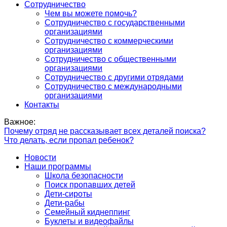
Сотрудничество
Чем вы можете помочь?
Сотрудничество с государственными
организациями
Сотрудничество с коммерческими
организациями
Сотрудничество с общественными
организациями
Сотрудничество с другими отрядами
Сотрудничество с международными
организациями
Контакты
Важное:
Почему отряд не рассказывает всех деталей поиска?
Что делать, если пропал ребенок?
Новости
Наши программы
Школа безопасности
Поиск пропавших детей
Дети-сироты
Дети-рабы
Семейный киднеппинг
Буклеты и видеофайлы