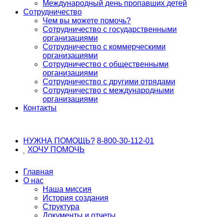
Международный день пропавших детей
Сотрудничество
Чем вы можете помочь?
Сотрудничество с государственными
организациями
Сотрудничество с коммерческими
организациями
Сотрудничество с общественными
организациями
Сотрудничество с другими отрядами
Сотрудничество с международными
организациями
Контакты
НУЖНА ПОМОЩЬ?
8-800-30-112-01
ХОЧУ
ПОМОЧЬ
Главная
О нас
Наша миссия
История создания
Структура
Документы и отчеты