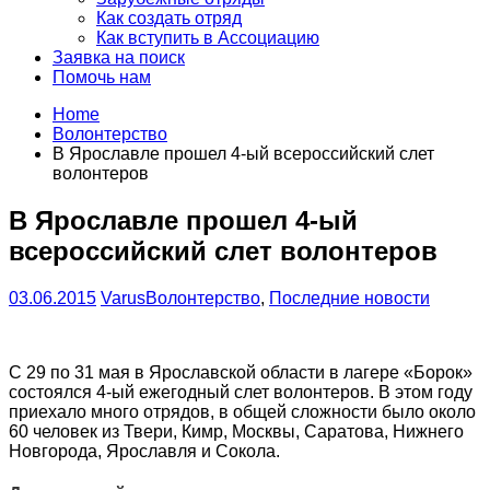
Как создать отряд
Как вступить в Ассоциацию
Заявка на поиск
Помочь нам
Home
Волонтерство
В Ярославле прошел 4-ый всероссийский слет
волонтеров
В Ярославле прошел 4-ый
всероссийский слет волонтеров
03.06.2015
Varus
Волонтерство
,
Последние новости
С 29 по 31 мая в Ярославской области в лагере «Борок»
состоялся 4-ый ежегодный слет волонтеров. В этом году
приехало много отрядов, в общей сложности было около
60 человек из Твери, Кимр, Москвы, Саратова, Нижнего
Новгорода, Ярославля и Сокола.