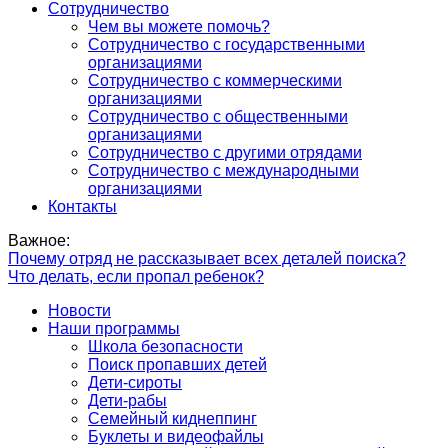
Сотрудничество
Чем вы можете помочь?
Сотрудничество с государственными
организациями
Сотрудничество с коммерческими
организациями
Сотрудничество с общественными
организациями
Сотрудничество с другими отрядами
Сотрудничество с международными
организациями
Контакты
Важное:
Почему отряд не рассказывает всех деталей поиска?
Что делать, если пропал ребенок?
Новости
Наши программы
Школа безопасности
Поиск пропавших детей
Дети-сироты
Дети-рабы
Семейный киднеппинг
Буклеты и видеофайлы