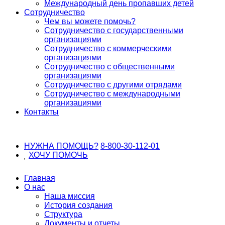
Международный день пропавших детей
Сотрудничество
Чем вы можете помочь?
Сотрудничество с государственными
организациями
Сотрудничество с коммерческими
организациями
Сотрудничество с общественными
организациями
Сотрудничество с другими отрядами
Сотрудничество с международными
организациями
Контакты
НУЖНА ПОМОЩЬ?
8-800-30-112-01
ХОЧУ
ПОМОЧЬ
Главная
О нас
Наша миссия
История создания
Структура
Документы и отчеты