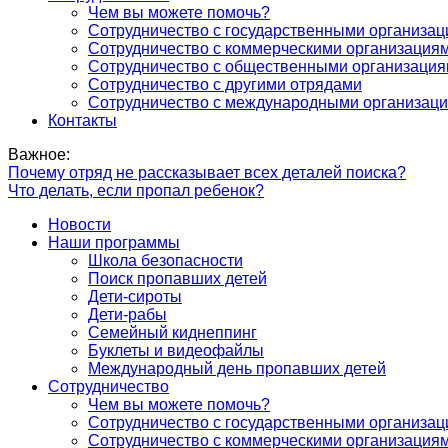
Чем вы можете помочь?
Сотрудничество с государственными организа
Сотрудничество с коммерческими организация
Сотрудничество с общественными организаци
Сотрудничество с другими отрядами
Сотрудничество с международными организац
Контакты
Важное:
Почему отряд не рассказывает всех деталей поиска?
Что делать, если пропал ребенок?
Новости
Наши программы
Школа безопасности
Поиск пропавших детей
Дети-сироты
Дети-рабы
Семейный киднеппинг
Буклеты и видеофайлы
Международный день пропавших детей
Сотрудничество
Чем вы можете помочь?
Сотрудничество с государственными организа
Сотрудничество с коммерческими организация