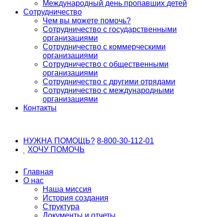
Международный день пропавших детей
Сотрудничество
Чем вы можете помочь?
Сотрудничество с государственными
организациями
Сотрудничество с коммерческими
организациями
Сотрудничество с общественными
организациями
Сотрудничество с другими отрядами
Сотрудничество с международными
организациями
Контакты
НУЖНА ПОМОЩЬ?
8-800-30-112-01
ХОЧУ
ПОМОЧЬ
Главная
О нас
Наша миссия
История создания
Структура
Документы и отчеты