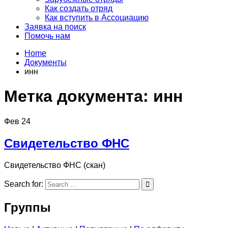
Как создать отряд
Как вступить в Ассоциацию
Заявка на поиск
Помочь нам
Home
Документы
инн
Метка документа:
инн
Фев
24
Свидетельство ФНС
Свидетельство ФНС (скан)
Search for:
Группы