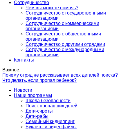
Сотрудничество
Чем вы можете помочь?
Сотрудничество с государственными
организациями
Сотрудничество с коммерческими
организациями
Сотрудничество с общественными
организациями
Сотрудничество с другими отрядами
Сотрудничество с международными
организациями
Контакты
Важное:
Почему отряд не рассказывает всех деталей поиска?
Что делать, если пропал ребенок?
Новости
Наши программы
Школа безопасности
Поиск пропавших детей
Дети-сироты
Дети-рабы
Семейный киднеппинг
Буклеты и видеофайлы