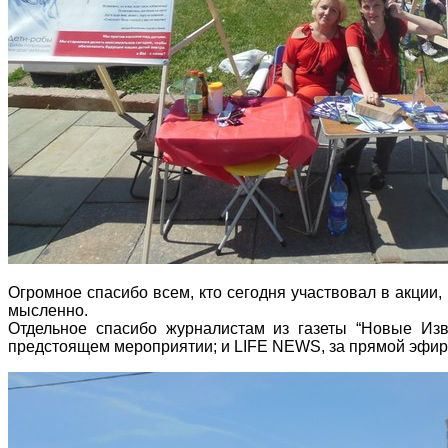
Огромное спасибо всем, кто сегодня участвовал в акции, 
мысленно.
Отдельное спасибо журналистам из газеты “Новые Изв
предстоящем мероприятии; и LIFE NEWS, за прямой эфир