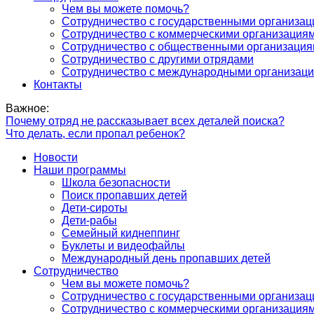
Чем вы можете помочь?
Сотрудничество с государственными организа
Сотрудничество с коммерческими организация
Сотрудничество с общественными организаци
Сотрудничество с другими отрядами
Сотрудничество с международными организац
Контакты
Важное:
Почему отряд не рассказывает всех деталей поиска?
Что делать, если пропал ребенок?
Новости
Наши программы
Школа безопасности
Поиск пропавших детей
Дети-сироты
Дети-рабы
Семейный киднеппинг
Буклеты и видеофайлы
Международный день пропавших детей
Сотрудничество
Чем вы можете помочь?
Сотрудничество с государственными организа
Сотрудничество с коммерческими организация