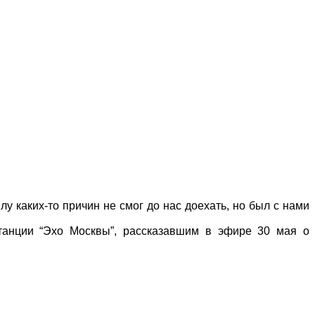
лу каких-то причин не смог до нас доехать, но был с нами
станции “Эхо Москвы”, рассказавшим в эфире 30 мая о