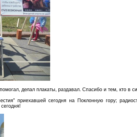
помогал, делал плакаты, раздавал. Спасибо и тем, кто в си
естия” приехавшей сегодня на Поклонную гору; радио
 сегодня!