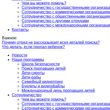
Чем вы можете помочь?
Сотрудничество с государственными организа
Сотрудничество с коммерческими организация
Сотрудничество с общественными организаци
Сотрудничество с другими отрядами
Сотрудничество с международными организац
Контакты
Важное:
Почему отряд не рассказывает всех деталей поиска?
Что делать, если пропал ребенок?
Новости
Наши программы
Школа безопасности
Поиск пропавших детей
Дети-сироты
Дети-рабы
Семейный киднеппинг
Буклеты и видеофайлы
Международный день пропавших детей
Сотрудничество
Чем вы можете помочь?
Сотрудничество с государственными организа
Сотрудничество с коммерческими организация