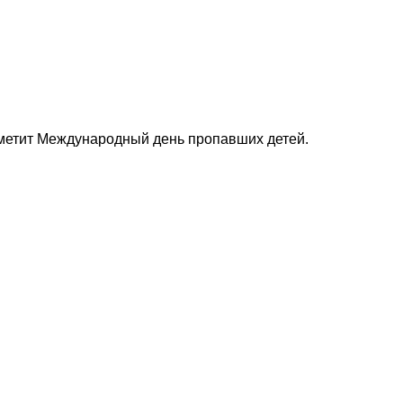
тметит Международный день пропавших детей.