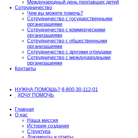
Международный день пропавших детей
Сотрудничество
Чем вы можете помочь?
Сотрудничество с государственными
организациями
Сотрудничество с коммерческими
организациями
Сотрудничество с общественными
организациями
Сотрудничество с другими отрядами
Сотрудничество с международными
организациями
Контакты
НУЖНА ПОМОЩЬ?
8-800-30-112-01
ХОЧУ
ПОМОЧЬ
Главная
О нас
Наша миссия
История создания
Структура
Документы и отчеты