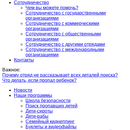
Сотрудничество
Чем вы можете помочь?
Сотрудничество с государственными
организациями
Сотрудничество с коммерческими
организациями
Сотрудничество с общественными
организациями
Сотрудничество с другими отрядами
Сотрудничество с международными
организациями
Контакты
Важное:
Почему отряд не рассказывает всех деталей поиска?
Что делать, если пропал ребенок?
Новости
Наши программы
Школа безопасности
Поиск пропавших детей
Дети-сироты
Дети-рабы
Семейный киднеппинг
Буклеты и видеофайлы