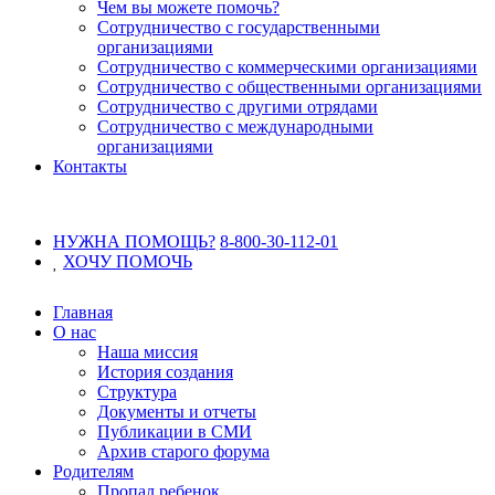
Чем вы можете помочь?
Сотрудничество с государственными
организациями
Сотрудничество с коммерческими организациями
Сотрудничество с общественными организациями
Сотрудничество с другими отрядами
Сотрудничество с международными
организациями
Контакты
НУЖНА ПОМОЩЬ?
8-800-30-112-01
ХОЧУ
ПОМОЧЬ
Главная
О нас
Наша миссия
История создания
Структура
Документы и отчеты
Публикации в СМИ
Архив старого форума
Родителям
Пропал ребенок