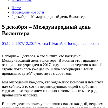
Home
Последние новости
5 декабря – Международный день Волонтера
5 декабря – Международный день
Волонтера
05.12.2025
07.12.2025
Алена Шмагайло
Последние новости
Сегодня – 5 декабря, а это значит, что наступил
Международный день волонтера! В России этот праздник
официально учрежден в 2017 году, но волонтерство в нашей
стране появилось уже давно. Наша ассоциация “Поиск
пропавших детей” существует с 2009 года.
Мы благодарим каждого, кто когда-либо помогал и помогает
нам сейчас. Это сотни неравнодушных людей с добрыми
сердцами, которые днем и ночью готовы бросить все ради
пропавшего человека.
В нашем деле по поиску пропавших важен каждый, ведь чем