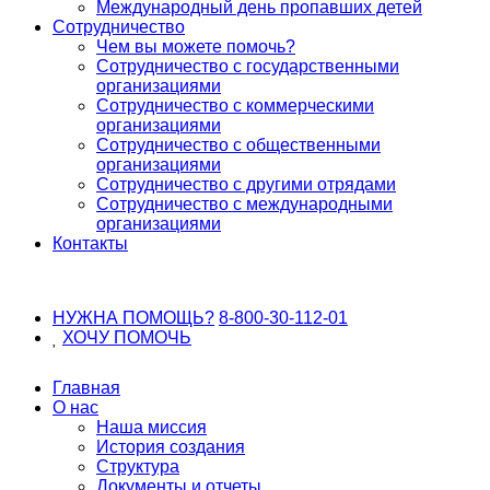
Международный день пропавших детей
Сотрудничество
Чем вы можете помочь?
Сотрудничество с государственными
организациями
Сотрудничество с коммерческими
организациями
Сотрудничество с общественными
организациями
Сотрудничество с другими отрядами
Сотрудничество с международными
организациями
Контакты
НУЖНА ПОМОЩЬ?
8-800-30-112-01
ХОЧУ
ПОМОЧЬ
Главная
О нас
Наша миссия
История создания
Структура
Документы и отчеты