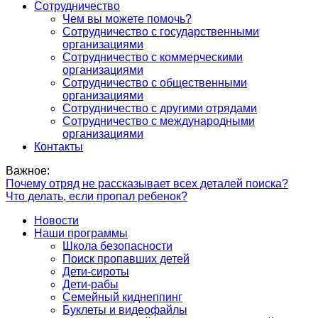
Сотрудничество
Чем вы можете помочь?
Сотрудничество с государственными
организациями
Сотрудничество с коммерческими
организациями
Сотрудничество с общественными
организациями
Сотрудничество с другими отрядами
Сотрудничество с международными
организациями
Контакты
Важное:
Почему отряд не рассказывает всех деталей поиска?
Что делать, если пропал ребенок?
Новости
Наши программы
Школа безопасности
Поиск пропавших детей
Дети-сироты
Дети-рабы
Семейный киднеппинг
Буклеты и видеофайлы