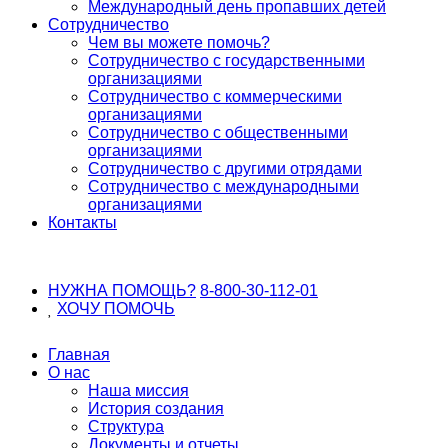
Международный день пропавших детей
Сотрудничество
Чем вы можете помочь?
Сотрудничество с государственными
организациями
Сотрудничество с коммерческими
организациями
Сотрудничество с общественными
организациями
Сотрудничество с другими отрядами
Сотрудничество с международными
организациями
Контакты
НУЖНА ПОМОЩЬ?
8-800-30-112-01
ХОЧУ
ПОМОЧЬ
Главная
О нас
Наша миссия
История создания
Структура
Документы и отчеты