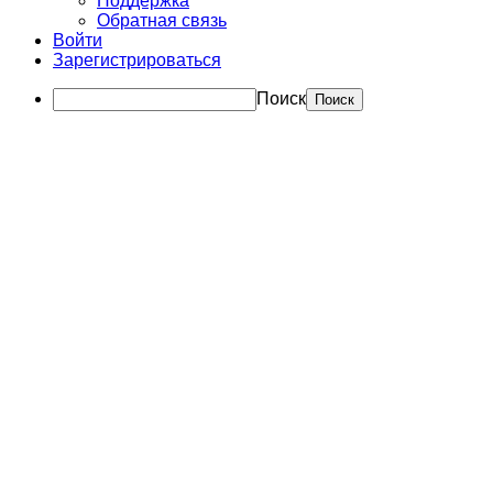
Поддержка
Обратная связь
Войти
Зарегистрироваться
Поиск