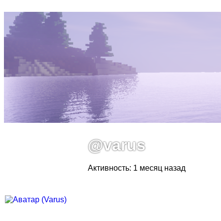
@varus
Активность: 1 месяц назад