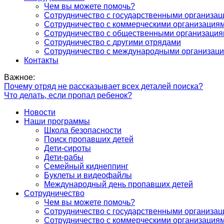
Чем вы можете помочь?
Сотрудничество с государственными организа
Сотрудничество с коммерческими организация
Сотрудничество с общественными организаци
Сотрудничество с другими отрядами
Сотрудничество с международными организац
Контакты
Важное:
Почему отряд не рассказывает всех деталей поиска?
Что делать, если пропал ребенок?
Новости
Наши программы
Школа безопасности
Поиск пропавших детей
Дети-сироты
Дети-рабы
Семейный киднеппинг
Буклеты и видеофайлы
Международный день пропавших детей
Сотрудничество
Чем вы можете помочь?
Сотрудничество с государственными организа
Сотрудничество с коммерческими организация