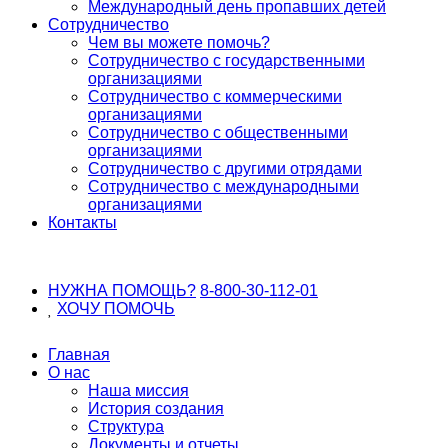
Международный день пропавших детей
Сотрудничество
Чем вы можете помочь?
Сотрудничество с государственными
организациями
Сотрудничество с коммерческими
организациями
Сотрудничество с общественными
организациями
Сотрудничество с другими отрядами
Сотрудничество с международными
организациями
Контакты
НУЖНА ПОМОЩЬ?
8-800-30-112-01
ХОЧУ
ПОМОЧЬ
Главная
О нас
Наша миссия
История создания
Структура
Документы и отчеты