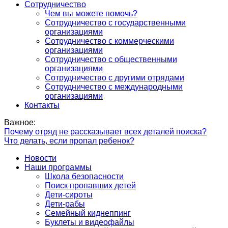
Сотрудничество
Чем вы можете помочь?
Сотрудничество с государственными
организациями
Сотрудничество с коммерческими
организациями
Сотрудничество с общественными
организациями
Сотрудничество с другими отрядами
Сотрудничество с международными
организациями
Контакты
Важное:
Почему отряд не рассказывает всех деталей поиска?
Что делать, если пропал ребенок?
Новости
Наши программы
Школа безопасности
Поиск пропавших детей
Дети-сироты
Дети-рабы
Семейный киднеппинг
Буклеты и видеофайлы