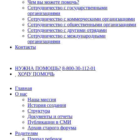
Чем вы можете помочь?
Сотрудничество с государственными
организациями
Сотрудничество с коммерческими организациями
Сотрудничество с общественными организациями
Сотрудничество с другими отрядами
Сотрудничество с международными
организациями
Контакты
НУЖНА ПОМОЩЬ?
8-800-30-112-01
ХОЧУ
ПОМОЧЬ
Главная
О нас
Наша миссия
История создания
Структура
Документы и отчеты
Публикации в СМИ
Архив старого форума
Родителям
Пропал ребенок