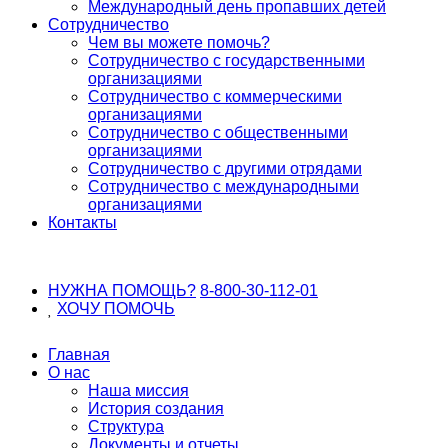
Международный день пропавших детей
Сотрудничество
Чем вы можете помочь?
Сотрудничество с государственными
организациями
Сотрудничество с коммерческими
организациями
Сотрудничество с общественными
организациями
Сотрудничество с другими отрядами
Сотрудничество с международными
организациями
Контакты
НУЖНА ПОМОЩЬ?
8-800-30-112-01
ХОЧУ
ПОМОЧЬ
Главная
О нас
Наша миссия
История создания
Структура
Документы и отчеты