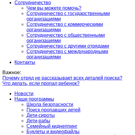
Сотрудничество
Чем вы можете помочь?
Сотрудничество с государственными
организациями
Сотрудничество с коммерческими
организациями
Сотрудничество с общественными
организациями
Сотрудничество с другими отрядами
Сотрудничество с международными
организациями
Контакты
Важное:
Почему отряд не рассказывает всех деталей поиска?
Что делать, если пропал ребенок?
Новости
Наши программы
Школа безопасности
Поиск пропавших детей
Дети-сироты
Дети-рабы
Семейный киднеппинг
Буклеты и видеофайлы