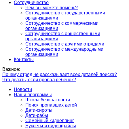
Сотрудничество
Чем вы можете помочь?
Сотрудничество с государственными
организациями
Сотрудничество с коммерческими
организациями
Сотрудничество с общественными
организациями
Сотрудничество с другими отрядами
Сотрудничество с международными
организациями
Контакты
Важное:
Почему отряд не рассказывает всех деталей поиска?
Что делать, если пропал ребенок?
Новости
Наши программы
Школа безопасности
Поиск пропавших детей
Дети-сироты
Дети-рабы
Семейный киднеппинг
Буклеты и видеофайлы