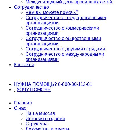
Международный день пропавших детей
Сотрудничество
Чем вы можете помочь?
Сотрудничество с государственными
организациями
Сотрудничество с коммерческими
организациями
Сотрудничество с общественными
организациями
Сотрудничество с другими отрядами
Сотрудничество с международными
организациями
Контакты
НУЖНА ПОМОЩЬ?
8-800-30-112-01
ХОЧУ
ПОМОЧЬ
Главная
О нас
Наша миссия
История создания
Структура
Документы и отчеты