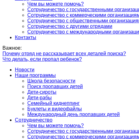
Чем вы можете помочь?
Сотрудничество с государственными организа
Сотрудничество с коммерческими организация
Сотрудничество с общественными организаци
Сотрудничество с другими отрядами
Сотрудничество с международными организац
Контакты
Важное:
Почему отряд не рассказывает всех деталей поиска?
Что делать, если пропал ребенок?
Новости
Наши программы
Школа безопасности
Поиск пропавших детей
Дети-сироты
Дети-рабы
Семейный киднеппинг
Буклеты и видеофайлы
Международный день пропавших детей
Сотрудничество
Чем вы можете помочь?
Сотрудничество с государственными организа
Сотрудничество с коммерческими организация