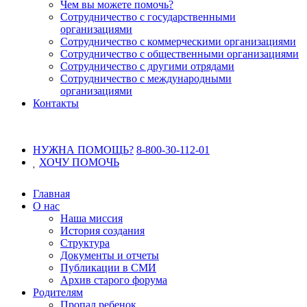
Чем вы можете помочь?
Сотрудничество с государственными
организациями
Сотрудничество с коммерческими организациями
Сотрудничество с общественными организациями
Сотрудничество с другими отрядами
Сотрудничество с международными
организациями
Контакты
НУЖНА ПОМОЩЬ?
8-800-30-112-01
ХОЧУ
ПОМОЧЬ
Главная
О нас
Наша миссия
История создания
Структура
Документы и отчеты
Публикации в СМИ
Архив старого форума
Родителям
Пропал ребенок