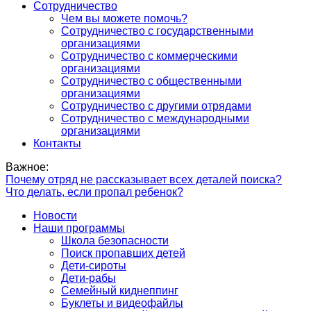
Сотрудничество
Чем вы можете помочь?
Сотрудничество с государственными
организациями
Сотрудничество с коммерческими
организациями
Сотрудничество с общественными
организациями
Сотрудничество с другими отрядами
Сотрудничество с международными
организациями
Контакты
Важное:
Почему отряд не рассказывает всех деталей поиска?
Что делать, если пропал ребенок?
Новости
Наши программы
Школа безопасности
Поиск пропавших детей
Дети-сироты
Дети-рабы
Семейный киднеппинг
Буклеты и видеофайлы