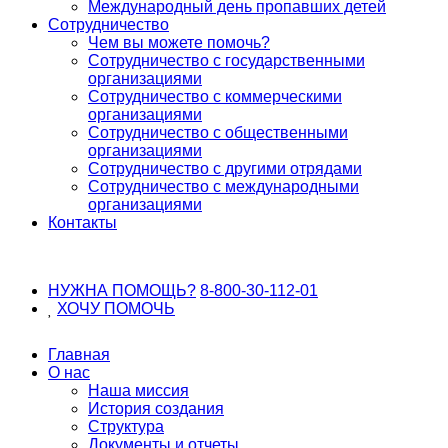
Международный день пропавших детей
Сотрудничество
Чем вы можете помочь?
Сотрудничество с государственными
организациями
Сотрудничество с коммерческими
организациями
Сотрудничество с общественными
организациями
Сотрудничество с другими отрядами
Сотрудничество с международными
организациями
Контакты
НУЖНА ПОМОЩЬ?
8-800-30-112-01
ХОЧУ
ПОМОЧЬ
Главная
О нас
Наша миссия
История создания
Структура
Документы и отчеты