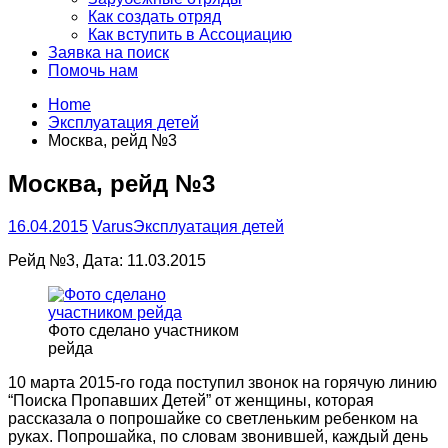
Как создать отряд
Как вступить в Ассоциацию
Заявка на поиск
Помочь нам
Home
Эксплуатация детей
Москва, рейд №3
Москва, рейд №3
16.04.2015
Varus
Эксплуатация детей
Рейд №3, Дата: 11.03.2015
Фото сделано участником
рейда
10 марта 2015-го года поступил звонок на горячую линию
“Поиска Пропавших Детей” от женщины, которая
рассказала о попрошайке со светленьким ребенком на
руках. Попрошайка, по словам звонившей, каждый день