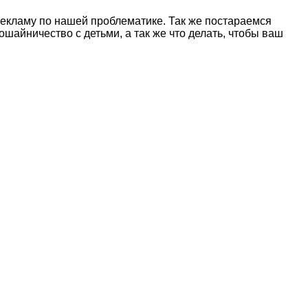
рекламу по нашей проблематике. Так же постараемся
шайничество с детьми, а так же что делать, чтобы ваш