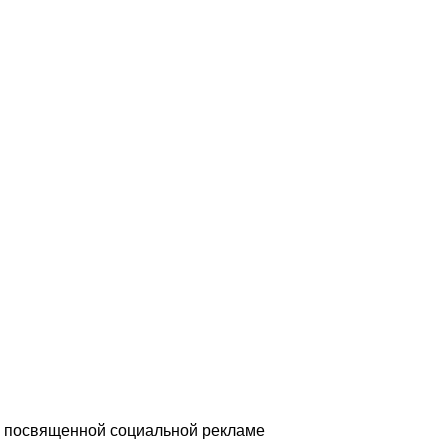
, посвященной социальной рекламе