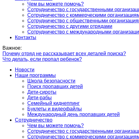
Чем вы можете помочь?
Сотрудничество с государственными организа
Сотрудничество с коммерческими организация
Сотрудничество с общественными организаци
Сотрудничество с другими отрядами
Сотрудничество с международными организац
Контакты
Важное:
Почему отряд не рассказывает всех деталей поиска?
Что делать, если пропал ребенок?
Новости
Наши программы
Школа безопасности
Поиск пропавших детей
Дети-сироты
Дети-рабы
Семейный киднеппинг
Буклеты и видеофайлы
Международный день пропавших детей
Сотрудничество
Чем вы можете помочь?
Сотрудничество с государственными организа
Сотрудничество с коммерческими организация