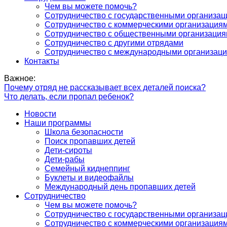
Чем вы можете помочь?
Сотрудничество с государственными организа
Сотрудничество с коммерческими организация
Сотрудничество с общественными организаци
Сотрудничество с другими отрядами
Сотрудничество с международными организац
Контакты
Важное:
Почему отряд не рассказывает всех деталей поиска?
Что делать, если пропал ребенок?
Новости
Наши программы
Школа безопасности
Поиск пропавших детей
Дети-сироты
Дети-рабы
Семейный киднеппинг
Буклеты и видеофайлы
Международный день пропавших детей
Сотрудничество
Чем вы можете помочь?
Сотрудничество с государственными организа
Сотрудничество с коммерческими организация