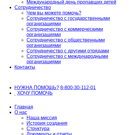
Международный день пропавших детей
Сотрудничество
Чем вы можете помочь?
Сотрудничество с государственными
организациями
Сотрудничество с коммерческими
организациями
Сотрудничество с общественными
организациями
Сотрудничество с другими отрядами
Сотрудничество с международными
организациями
Контакты
НУЖНА ПОМОЩЬ?
8-800-30-112-01
ХОЧУ
ПОМОЧЬ
Главная
О нас
Наша миссия
История создания
Структура
Документы и отчеты