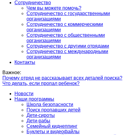
Сотрудничество
Чем вы можете помочь?
Сотрудничество с государственными
организациями
Сотрудничество с коммерческими
организациями
Сотрудничество с общественными
организациями
Сотрудничество с другими отрядами
Сотрудничество с международными
организациями
Контакты
Важное:
Почему отряд не рассказывает всех деталей поиска?
Что делать, если пропал ребенок?
Новости
Наши программы
Школа безопасности
Поиск пропавших детей
Дети-сироты
Дети-рабы
Семейный киднеппинг
Буклеты и видеофайлы