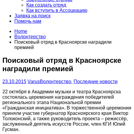
Как создать отряд
Как вступить в Ассоциацию
Заявка на поиск
Помочь нам
Home
Волонтерство
Поисковый отряд в Красноярске наградили
премией
Поисковый отряд в Красноярске
наградили премией
23.10.2015
Varus
Волонтерство
,
Последние новости
22 октября в Академии музыки и театра Красноярска
состоялась церемония награждения победителей
регионального этапа Национальной премии
«Гражданская инициатива». В торжественной церемонии
приняли участие губернатор Красноярского края Виктор
Толоконский, а также руководитель проекта – режиссёр,
заслуженный деятель искусств России, член КГИ Юлий
Гусман.