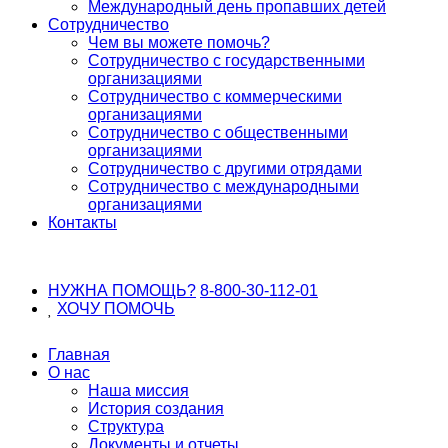
Международный день пропавших детей
Сотрудничество
Чем вы можете помочь?
Сотрудничество с государственными
организациями
Сотрудничество с коммерческими
организациями
Сотрудничество с общественными
организациями
Сотрудничество с другими отрядами
Сотрудничество с международными
организациями
Контакты
НУЖНА ПОМОЩЬ?
8-800-30-112-01
ХОЧУ
ПОМОЧЬ
Главная
О нас
Наша миссия
История создания
Структура
Документы и отчеты