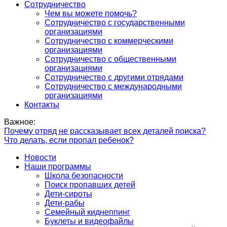
Сотрудничество
Чем вы можете помочь?
Сотрудничество с государственными
организациями
Сотрудничество с коммерческими
организациями
Сотрудничество с общественными
организациями
Сотрудничество с другими отрядами
Сотрудничество с международными
организациями
Контакты
Важное:
Почему отряд не рассказывает всех деталей поиска?
Что делать, если пропал ребенок?
Новости
Наши программы
Школа безопасности
Поиск пропавших детей
Дети-сироты
Дети-рабы
Семейный киднеппинг
Буклеты и видеофайлы