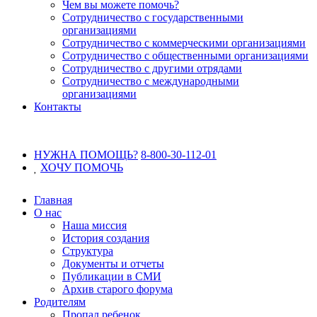
Чем вы можете помочь?
Сотрудничество с государственными
организациями
Сотрудничество с коммерческими организациями
Сотрудничество с общественными организациями
Сотрудничество с другими отрядами
Сотрудничество с международными
организациями
Контакты
НУЖНА ПОМОЩЬ?
8-800-30-112-01
ХОЧУ
ПОМОЧЬ
Главная
О нас
Наша миссия
История создания
Структура
Документы и отчеты
Публикации в СМИ
Архив старого форума
Родителям
Пропал ребенок