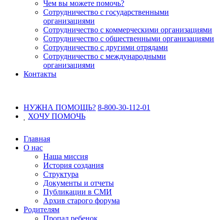
Чем вы можете помочь?
Сотрудничество с государственными
организациями
Сотрудничество с коммерческими организациями
Сотрудничество с общественными организациями
Сотрудничество с другими отрядами
Сотрудничество с международными
организациями
Контакты
НУЖНА ПОМОЩЬ?
8-800-30-112-01
ХОЧУ
ПОМОЧЬ
Главная
О нас
Наша миссия
История создания
Структура
Документы и отчеты
Публикации в СМИ
Архив старого форума
Родителям
Пропал ребенок