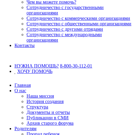
Чем вы можете помочь?
Сотрудничество с государственными
организациями
Сотрудничество с коммерческими организациями
Сотрудничество с общественными организациями
Сотрудничество с другими отрядами
Сотрудничество с международными
организациями
Контакты
НУЖНА ПОМОЩЬ?
8-800-30-112-01
ХОЧУ
ПОМОЧЬ
Главная
О нас
Наша миссия
История создания
Структура
Документы и отчеты
Публикации в СМИ
Архив старого форума
Родителям
Пропал ребенок