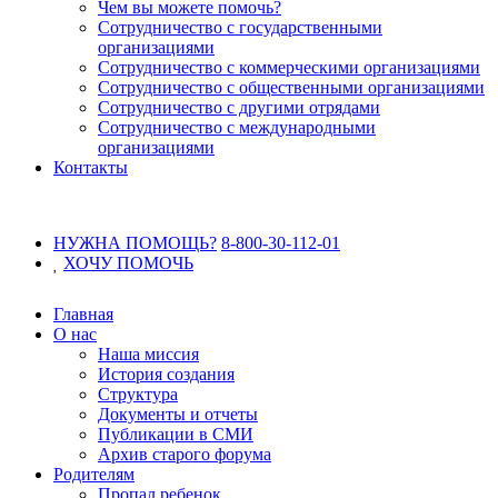
Чем вы можете помочь?
Сотрудничество с государственными
организациями
Сотрудничество с коммерческими организациями
Сотрудничество с общественными организациями
Сотрудничество с другими отрядами
Сотрудничество с международными
организациями
Контакты
НУЖНА ПОМОЩЬ?
8-800-30-112-01
ХОЧУ
ПОМОЧЬ
Главная
О нас
Наша миссия
История создания
Структура
Документы и отчеты
Публикации в СМИ
Архив старого форума
Родителям
Пропал ребенок