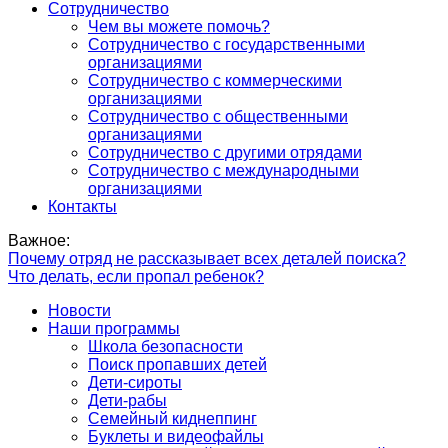
Сотрудничество
Чем вы можете помочь?
Сотрудничество с государственными
организациями
Сотрудничество с коммерческими
организациями
Сотрудничество с общественными
организациями
Сотрудничество с другими отрядами
Сотрудничество с международными
организациями
Контакты
Важное:
Почему отряд не рассказывает всех деталей поиска?
Что делать, если пропал ребенок?
Новости
Наши программы
Школа безопасности
Поиск пропавших детей
Дети-сироты
Дети-рабы
Семейный киднеппинг
Буклеты и видеофайлы