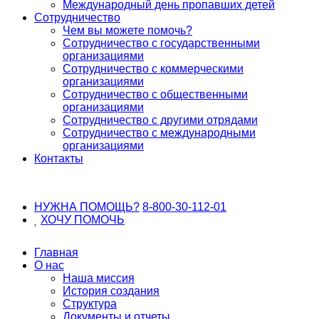
Международный день пропавших детей
Сотрудничество
Чем вы можете помочь?
Сотрудничество с государственными
организациями
Сотрудничество с коммерческими
организациями
Сотрудничество с общественными
организациями
Сотрудничество с другими отрядами
Сотрудничество с международными
организациями
Контакты
НУЖНА ПОМОЩЬ?
8-800-30-112-01
ХОЧУ
ПОМОЧЬ
Главная
О нас
Наша миссия
История создания
Структура
Документы и отчеты