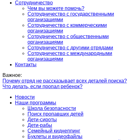
Сотрудничество
Чем вы можете помочь?
Сотрудничество с государственными
организациями
Сотрудничество с коммерческими
организациями
Сотрудничество с общественными
организациями
Сотрудничество с другими отрядами
Сотрудничество с международными
организациями
Контакты
Важное:
Почему отряд не рассказывает всех деталей поиска?
Что делать, если пропал ребенок?
Новости
Наши программы
Школа безопасности
Поиск пропавших детей
Дети-сироты
Дети-рабы
Семейный киднеппинг
Буклеты и видеофайлы