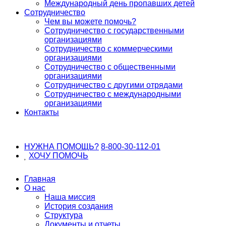
Международный день пропавших детей
Сотрудничество
Чем вы можете помочь?
Сотрудничество с государственными
организациями
Сотрудничество с коммерческими
организациями
Сотрудничество с общественными
организациями
Сотрудничество с другими отрядами
Сотрудничество с международными
организациями
Контакты
НУЖНА ПОМОЩЬ?
8-800-30-112-01
ХОЧУ
ПОМОЧЬ
Главная
О нас
Наша миссия
История создания
Структура
Документы и отчеты