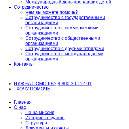
Международный день пропавших детей
Сотрудничество
Чем вы можете помочь?
Сотрудничество с государственными
организациями
Сотрудничество с коммерческими
организациями
Сотрудничество с общественными
организациями
Сотрудничество с другими отрядами
Сотрудничество с международными
организациями
Контакты
НУЖНА ПОМОЩЬ?
8-800-30-112-01
ХОЧУ
ПОМОЧЬ
Главная
О нас
Наша миссия
История создания
Структура
Документы и отчеты