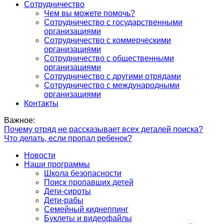
Сотрудничество
Чем вы можете помочь?
Сотрудничество с государственными
организациями
Сотрудничество с коммерческими
организациями
Сотрудничество с общественными
организациями
Сотрудничество с другими отрядами
Сотрудничество с международными
организациями
Контакты
Важное:
Почему отряд не рассказывает всех деталей поиска?
Что делать, если пропал ребенок?
Новости
Наши программы
Школа безопасности
Поиск пропавших детей
Дети-сироты
Дети-рабы
Семейный киднеппинг
Буклеты и видеофайлы