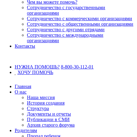
Чем вы можете помочь?
Сотрудничество с государственными
организациями
Сотрудничество с коммерческими организациями
Сотрудничество с общественными организациями
Сотрудничество с другими отрядами
Сотрудничество с международными
организациями
Контакты
НУЖНА ПОМОЩЬ?
8-800-30-112-01
ХОЧУ
ПОМОЧЬ
Главная
О нас
Наша миссия
История создания
Структура
Документы и отчеты
Публикации в СМИ
Архив старого форума
Родителям
Пропал ребенок