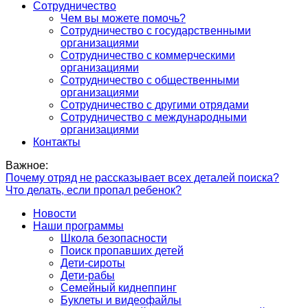
Сотрудничество
Чем вы можете помочь?
Сотрудничество с государственными
организациями
Сотрудничество с коммерческими
организациями
Сотрудничество с общественными
организациями
Сотрудничество с другими отрядами
Сотрудничество с международными
организациями
Контакты
Важное:
Почему отряд не рассказывает всех деталей поиска?
Что делать, если пропал ребенок?
Новости
Наши программы
Школа безопасности
Поиск пропавших детей
Дети-сироты
Дети-рабы
Семейный киднеппинг
Буклеты и видеофайлы