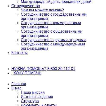
Международный день пропавших детей
Сотрудничество
Чем вы можете помочь?
Сотрудничество с государственными
организациями
Сотрудничество с коммерческими
организациями
Сотрудничество с общественными
организациями
Сотрудничество с другими отрядами
Сотрудничество с международными
организациями
Контакты
НУЖНА ПОМОЩЬ?
8-800-30-112-01
ХОЧУ
ПОМОЧЬ
Главная
О нас
Наша миссия
История создания
Структура
Документы и отчеты