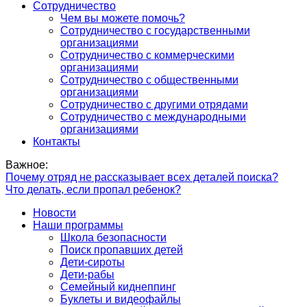
Сотрудничество
Чем вы можете помочь?
Сотрудничество с государственными
организациями
Сотрудничество с коммерческими
организациями
Сотрудничество с общественными
организациями
Сотрудничество с другими отрядами
Сотрудничество с международными
организациями
Контакты
Важное:
Почему отряд не рассказывает всех деталей поиска?
Что делать, если пропал ребенок?
Новости
Наши программы
Школа безопасности
Поиск пропавших детей
Дети-сироты
Дети-рабы
Семейный киднеппинг
Буклеты и видеофайлы