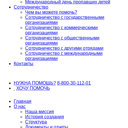
Международный день пропавших детей
Сотрудничество
Чем вы можете помочь?
Сотрудничество с государственными
организациями
Сотрудничество с коммерческими
организациями
Сотрудничество с общественными
организациями
Сотрудничество с другими отрядами
Сотрудничество с международными
организациями
Контакты
НУЖНА ПОМОЩЬ?
8-800-30-112-01
ХОЧУ
ПОМОЧЬ
Главная
О нас
Наша миссия
История создания
Структура
Документы и отчеты