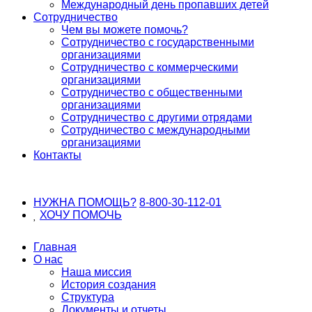
Международный день пропавших детей
Сотрудничество
Чем вы можете помочь?
Сотрудничество с государственными
организациями
Сотрудничество с коммерческими
организациями
Сотрудничество с общественными
организациями
Сотрудничество с другими отрядами
Сотрудничество с международными
организациями
Контакты
НУЖНА ПОМОЩЬ?
8-800-30-112-01
ХОЧУ
ПОМОЧЬ
Главная
О нас
Наша миссия
История создания
Структура
Документы и отчеты