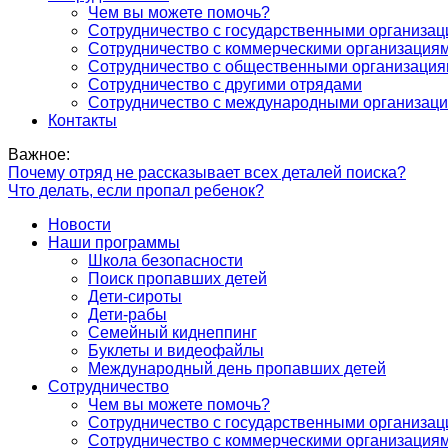
Чем вы можете помочь?
Сотрудничество с государственными организа
Сотрудничество с коммерческими организация
Сотрудничество с общественными организаци
Сотрудничество с другими отрядами
Сотрудничество с международными организац
Контакты
Важное:
Почему отряд не рассказывает всех деталей поиска?
Что делать, если пропал ребенок?
Новости
Наши программы
Школа безопасности
Поиск пропавших детей
Дети-сироты
Дети-рабы
Семейный киднеппинг
Буклеты и видеофайлы
Международный день пропавших детей
Сотрудничество
Чем вы можете помочь?
Сотрудничество с государственными организа
Сотрудничество с коммерческими организация