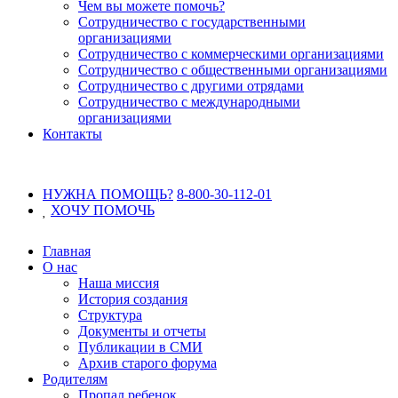
Чем вы можете помочь?
Сотрудничество с государственными
организациями
Сотрудничество с коммерческими организациями
Сотрудничество с общественными организациями
Сотрудничество с другими отрядами
Сотрудничество с международными
организациями
Контакты
НУЖНА ПОМОЩЬ?
8-800-30-112-01
ХОЧУ
ПОМОЧЬ
Главная
О нас
Наша миссия
История создания
Структура
Документы и отчеты
Публикации в СМИ
Архив старого форума
Родителям
Пропал ребенок